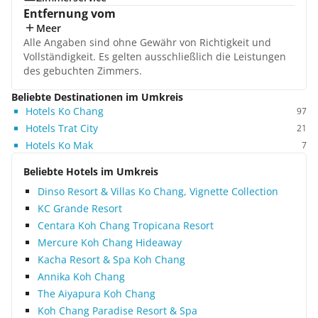
Entfernung vom
Meer
Alle Angaben sind ohne Gewähr von Richtigkeit und
Vollständigkeit. Es gelten ausschließlich die Leistungen
des gebuchten Zimmers.
Beliebte Destinationen im Umkreis
Hotels Ko Chang
97
Hotels Trat City
21
Hotels Ko Mak
7
Beliebte Hotels im Umkreis
Dinso Resort & Villas Ko Chang, Vignette Collection
KC Grande Resort
Centara Koh Chang Tropicana Resort
Mercure Koh Chang Hideaway
Kacha Resort & Spa Koh Chang
Annika Koh Chang
The Aiyapura Koh Chang
Koh Chang Paradise Resort & Spa