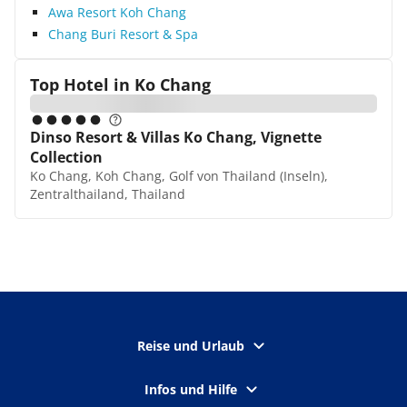
Awa Resort Koh Chang
Chang Buri Resort & Spa
Top Hotel in
Ko Chang
Dinso Resort & Villas Ko Chang, Vignette
Collection
Ko Chang, Koh Chang, Golf von Thailand (Inseln),
Zentralthailand, Thailand
Reise und Urlaub
Infos und Hilfe