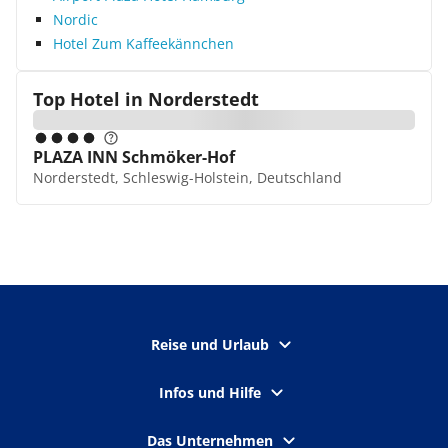
Nordic
Hotel Zum Kaffeekännchen
Top Hotel in
Norderstedt
PLAZA INN Schmöker-Hof
Norderstedt, Schleswig-Holstein, Deutschland
Reise und Urlaub
Infos und Hilfe
Das Unternehmen