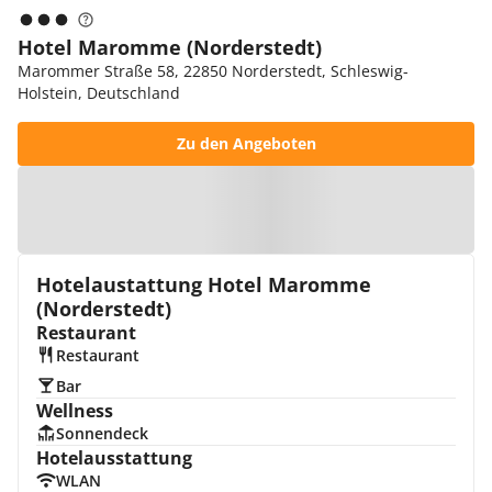
Hotel Maromme (Norderstedt)
Marommer Straße 58, 22850 Norderstedt, Schleswig-
Holstein, Deutschland
Zu den Angeboten
Zur Karte
Hotelaustattung Hotel Maromme
(Norderstedt)
Restaurant
Restaurant
Bar
Wellness
Sonnendeck
Hotelausstattung
WLAN