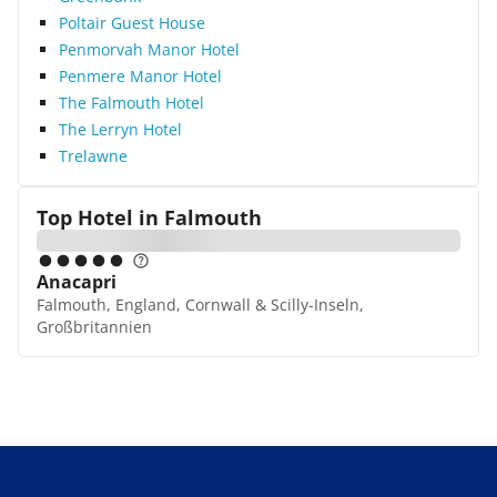
Poltair Guest House
Penmorvah Manor Hotel
Penmere Manor Hotel
The Falmouth Hotel
The Lerryn Hotel
Trelawne
Top Hotel in
Falmouth
Anacapri
Falmouth, England, Cornwall & Scilly-Inseln,
Großbritannien