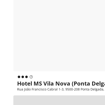
Hotel MS Vila Nova (Ponta Delg
Rua João Francisco Cabral 1-3, 9500-208 Ponta Delgada,