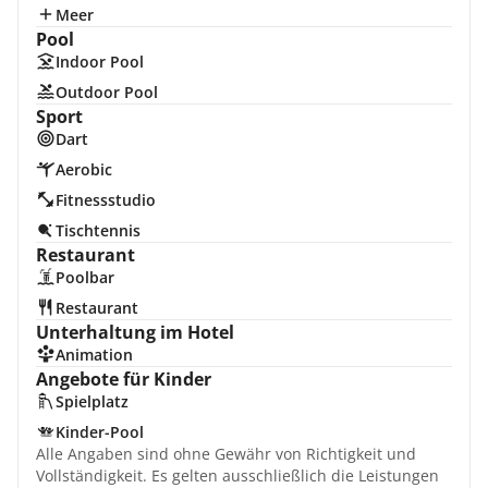
Meer
Pool
Indoor Pool
Outdoor Pool
Sport
Dart
Aerobic
Fitnessstudio
Tischtennis
Restaurant
Poolbar
Restaurant
Unterhaltung im Hotel
Animation
Angebote für Kinder
Spielplatz
Kinder-Pool
Alle Angaben sind ohne Gewähr von Richtigkeit und
Vollständigkeit. Es gelten ausschließlich die Leistungen