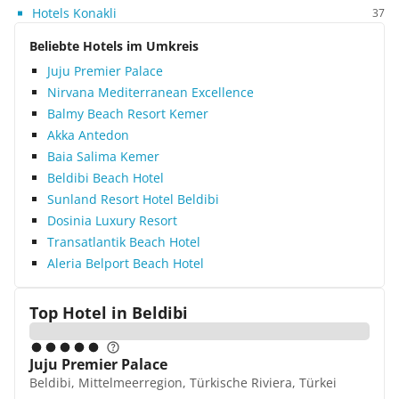
Hotels Konakli
37
Beliebte Hotels im Umkreis
Juju Premier Palace
Nirvana Mediterranean Excellence
Balmy Beach Resort Kemer
Akka Antedon
Baia Salima Kemer
Beldibi Beach Hotel
Sunland Resort Hotel Beldibi
Dosinia Luxury Resort
Transatlantik Beach Hotel
Aleria Belport Beach Hotel
Top Hotel in
Beldibi
Juju Premier Palace
Beldibi, Mittelmeerregion, Türkische Riviera, Türkei