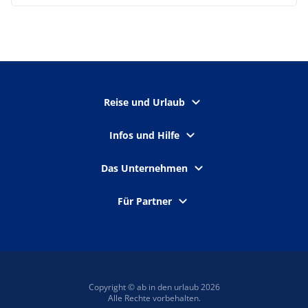
Reise und Urlaub
Infos und Hilfe
Das Unternehmen
Für Partner
Copyright © ab in den urlaub 2026
Alle Rechte vorbehalten.