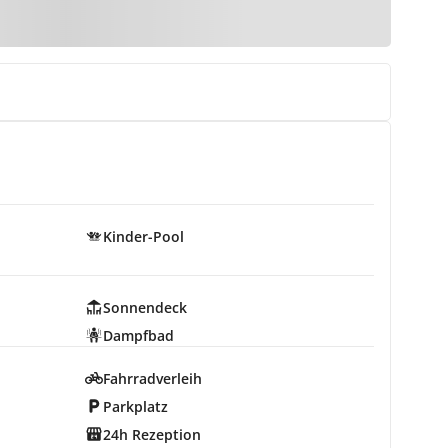
Kinder-Pool
Sonnendeck
Dampfbad
Fahrradverleih
Parkplatz
24h Rezeption