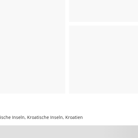
ische Inseln, Kroatische Inseln, Kroatien