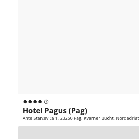
Hotel Pagus (Pag)
Ante Starčevića 1, 23250 Pag, Kvarner Bucht, Nordadriat