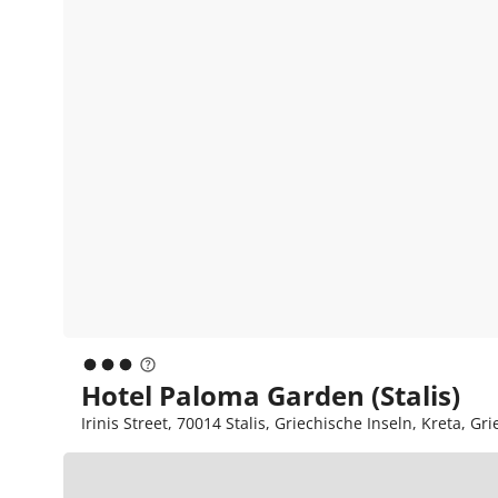
Hotel Paloma Garden (Stalis)
Irinis Street, 70014 Stalis, Griechische Inseln, Kreta, G