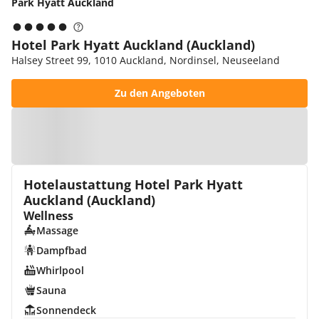
Park Hyatt Auckland
Hotel Park Hyatt Auckland (Auckland)
Halsey Street 99, 1010 Auckland, Nordinsel, Neuseeland
Zu den Angeboten
Zur Karte
Hotelaustattung Hotel Park Hyatt
Auckland (Auckland)
Wellness
Massage
Dampfbad
Whirlpool
Sauna
Sonnendeck