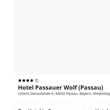
Hotel Passauer Wolf (Passau)
Untere Donaulände 4, 94032 Passau, Bayern, Niederba