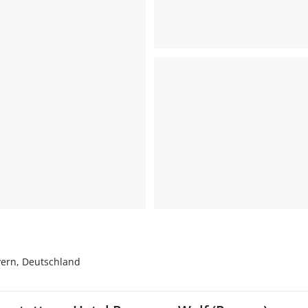
yern, Deutschland