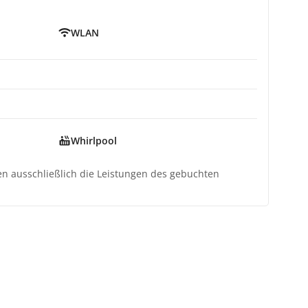
WLAN
Whirlpool
ten ausschließlich die Leistungen des gebuchten