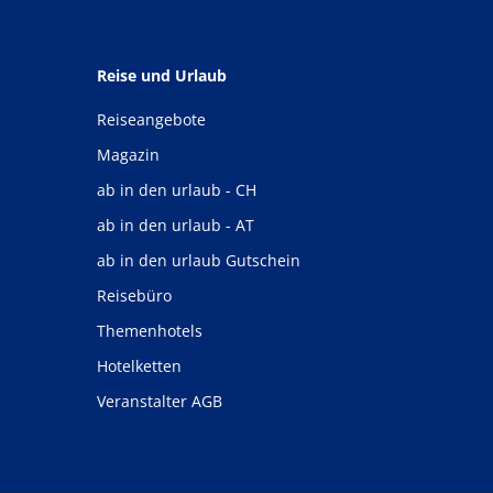
Reise und Urlaub
Reiseangebote
Magazin
ab in den urlaub - CH
ab in den urlaub - AT
ab in den urlaub Gutschein
Reisebüro
Themenhotels
Hotelketten
Veranstalter AGB