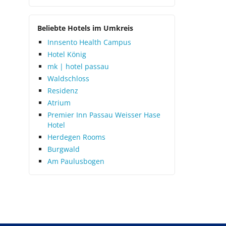
Beliebte Hotels im Umkreis
Innsento Health Campus
Hotel König
mk | hotel passau
Waldschloss
Residenz
Atrium
Premier Inn Passau Weisser Hase
Hotel
Herdegen Rooms
Burgwald
Am Paulusbogen