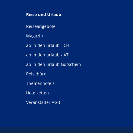
Reise und Urlaub
Reiseangebote
Magazin
ab in den urlaub - CH
ab in den urlaub - AT
ab in den urlaub Gutschein
Reisebüro
Themenhotels
Hotelketten
Veranstalter AGB