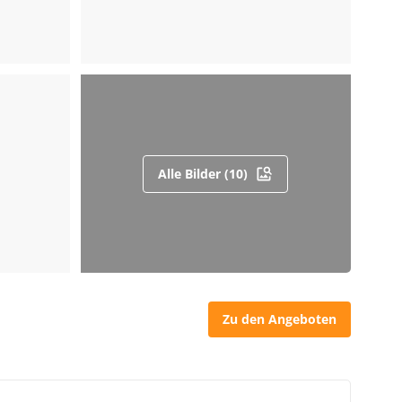
Alle Bilder (10)
Zu den Angeboten