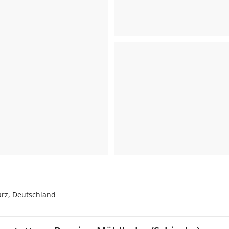
arz, Deutschland