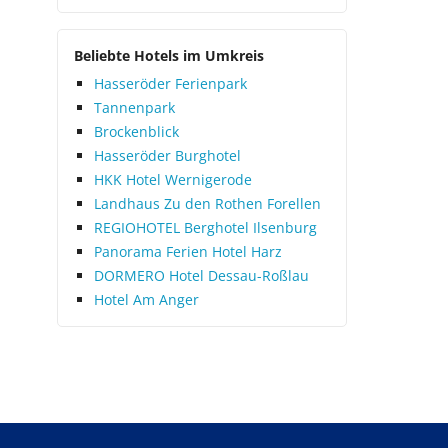
Beliebte Hotels im Umkreis
Hasseröder Ferienpark
Tannenpark
Brockenblick
Hasseröder Burghotel
HKK Hotel Wernigerode
Landhaus Zu den Rothen Forellen
REGIOHOTEL Berghotel Ilsenburg
Panorama Ferien Hotel Harz
DORMERO Hotel Dessau-Roßlau
Hotel Am Anger