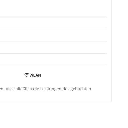
WLAN
ten ausschließlich die Leistungen des gebuchten