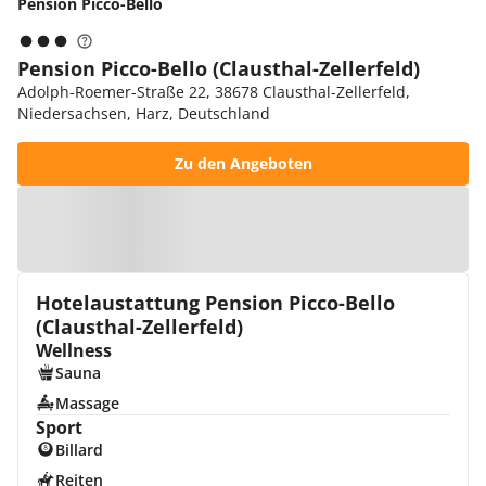
Pension Picco-Bello
Pension Picco-Bello (Clausthal-Zellerfeld)
Adolph-Roemer-Straße 22, 38678 Clausthal-Zellerfeld,
Niedersachsen, Harz, Deutschland
Zu den Angeboten
Zur Karte
Hotelaustattung Pension Picco-Bello
(Clausthal-Zellerfeld)
Wellness
Sauna
Massage
Sport
Billard
Reiten