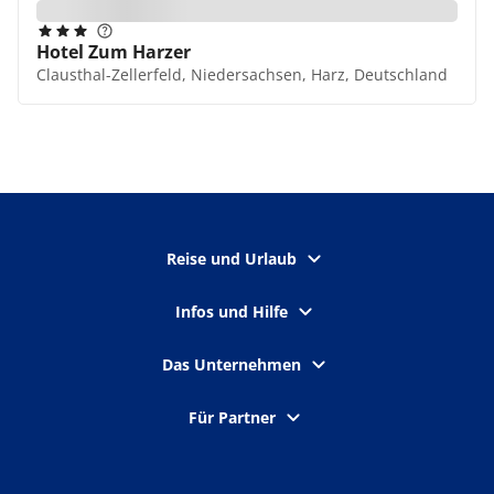
Hotel Zum Harzer
Clausthal-Zellerfeld, Niedersachsen, Harz, Deutschland
Reise und Urlaub
Infos und Hilfe
Das Unternehmen
Für Partner