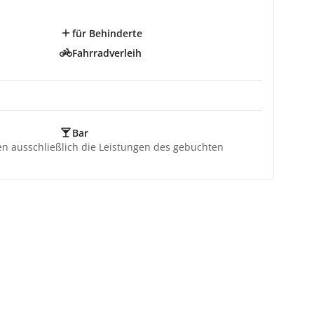
für Behinderte
Fahrradverleih
Bar
ten ausschließlich die Leistungen des gebuchten