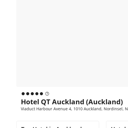
Hotel QT Auckland (Auckland)
Viaduct Harbour Avenue 4, 1010 Auckland, Nordinsel, 