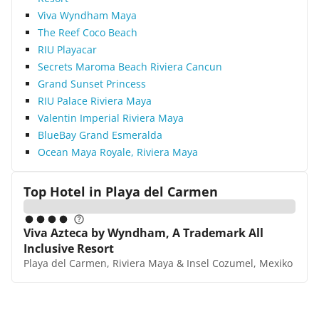
Viva Wyndham Maya
The Reef Coco Beach
RIU Playacar
Secrets Maroma Beach Riviera Cancun
Grand Sunset Princess
RIU Palace Riviera Maya
Valentin Imperial Riviera Maya
BlueBay Grand Esmeralda
Ocean Maya Royale, Riviera Maya
Top Hotel in
Playa del Carmen
Viva Azteca by Wyndham, A Trademark All
Inclusive Resort
Playa del Carmen, Riviera Maya & Insel Cozumel, Mexiko