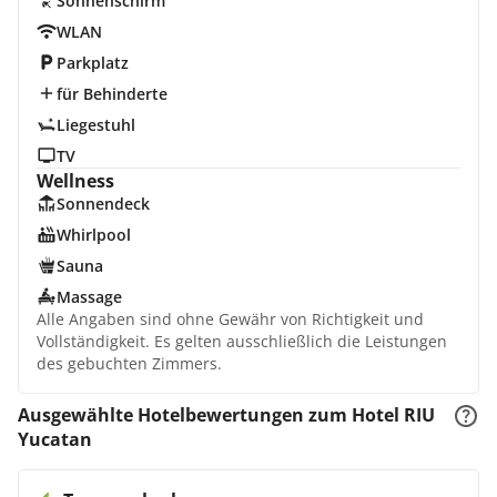
Sonnenschirm
WLAN
Parkplatz
für Behinderte
Liegestuhl
TV
Wellness
Sonnendeck
Whirlpool
Sauna
Massage
Alle Angaben sind ohne Gewähr von Richtigkeit und
Vollständigkeit. Es gelten ausschließlich die Leistungen
des gebuchten Zimmers.
Ausgewählte Hotelbewertungen zum Hotel RIU
Yucatan