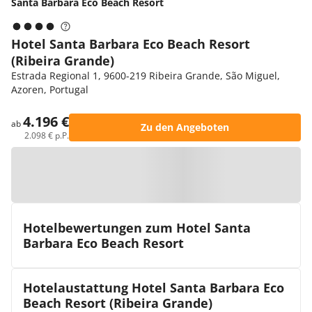
Santa Barbara Eco Beach Resort
Hotel Santa Barbara Eco Beach Resort
(Ribeira Grande)
Estrada Regional 1, 9600-219 Ribeira Grande, São Miguel,
Azoren, Portugal
4.196 €
ab
Zu den Angeboten
2.098 € p.P.
Zur Karte
Hotelbewertungen zum Hotel Santa
Barbara Eco Beach Resort
Hotelaustattung Hotel Santa Barbara Eco
Beach Resort (Ribeira Grande)