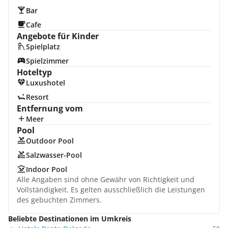
Bar
Cafe
Angebote für Kinder
Spielplatz
Spielzimmer
Hoteltyp
Luxushotel
Resort
Entfernung vom
Meer
Pool
Outdoor Pool
Salzwasser-Pool
Indoor Pool
Alle Angaben sind ohne Gewähr von Richtigkeit und
Vollständigkeit. Es gelten ausschließlich die Leistungen
des gebuchten Zimmers.
Beliebte Destinationen im Umkreis