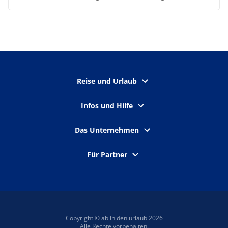
Reise und Urlaub
Infos und Hilfe
Das Unternehmen
Für Partner
Copyright © ab in den urlaub 2026
Alle Rechte vorbehalten.