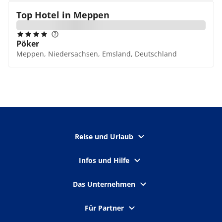
Top Hotel in
Meppen
Pöker
Meppen, Niedersachsen, Emsland, Deutschland
Reise und Urlaub
Infos und Hilfe
Das Unternehmen
Für Partner