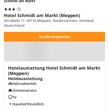
Schmidt am Markt
Hotel Schmidt am Markt (Meppen)
Am Markt 17, 49716 Meppen, Niedersachsen, Emsland,
Deutschland
Zu den Angeboten
Zur Karte
Hotelaustattung Hotel Schmidt am Markt
(Meppen)
Hotelausstattung
Fahrradverleih
Zimmerservice
TV
Haustierfreundlich