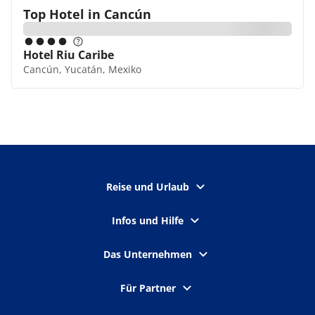
Top Hotel in
Cancún
Hotel Riu Caribe
Cancún, Yucatán, Mexiko
Reise und Urlaub
Infos und Hilfe
Das Unternehmen
Für Partner