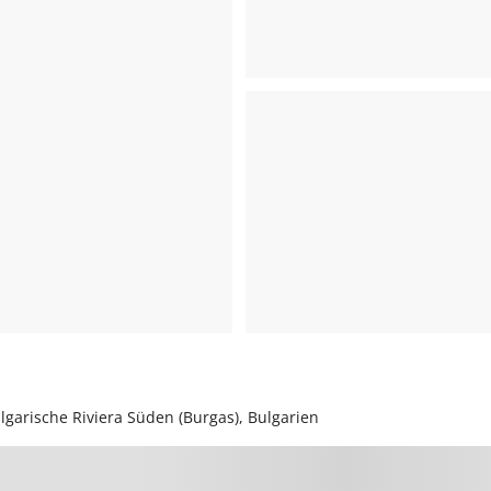
garische Riviera Süden (Burgas), Bulgarien