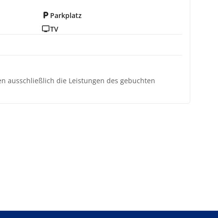
Parkplatz
TV
ten ausschließlich die Leistungen des gebuchten