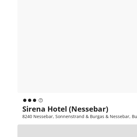
Sirena Hotel (Nessebar)
8240 Nessebar, Sonnenstrand & Burgas & Nessebar, Bul