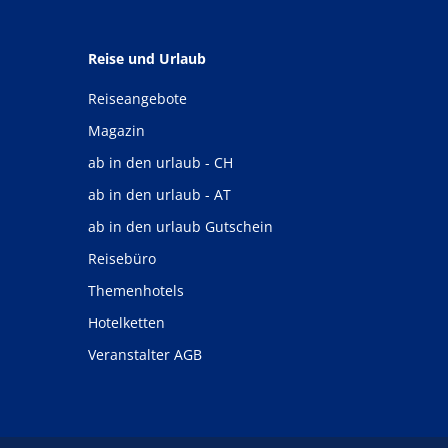
Reise und Urlaub
Reiseangebote
Magazin
ab in den urlaub - CH
ab in den urlaub - AT
ab in den urlaub Gutschein
Reisebüro
Themenhotels
Hotelketten
Veranstalter AGB