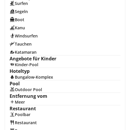
Surfen
Segeln
Boot
Kanu
Windsurfen
Tauchen
Katamaran
Angebote für Kinder
Kinder-Pool
Hoteltyp
Bungalow-Komplex
Pool
Outdoor Pool
Entfernung vom
Meer
Restaurant
Poolbar
Restaurant