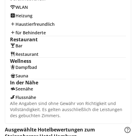
WLAN
Heizung
Haustierfreundlich
für Behinderte
Restaurant
Bar
Restaurant
Wellness
Dampfbad
Sauna
In der Nähe
Seenähe
Flussnähe
Alle Angaben sind ohne Gewähr von Richtigkeit und
Vollständigkeit. Es gelten ausschließlich die Leistungen
des gebuchten Zimmers.
Ausgewählte Hotelbewertungen zum