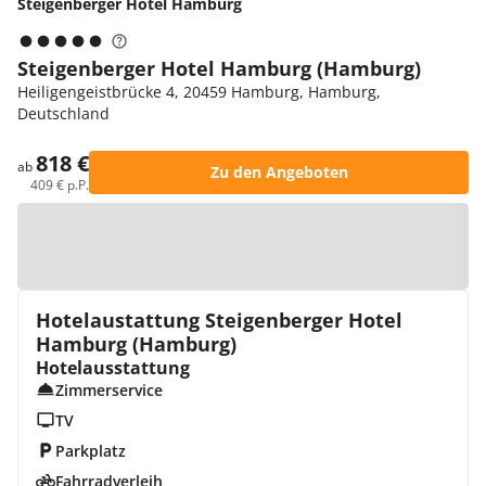
Steigenberger Hotel Hamburg
Steigenberger Hotel Hamburg (Hamburg)
Heiligengeistbrücke 4, 20459 Hamburg, Hamburg,
Deutschland
818 €
ab
Zu den Angeboten
409 € p.P.
Zur Karte
Hotelaustattung Steigenberger Hotel
Hamburg (Hamburg)
Hotelausstattung
Zimmerservice
TV
Parkplatz
Fahrradverleih