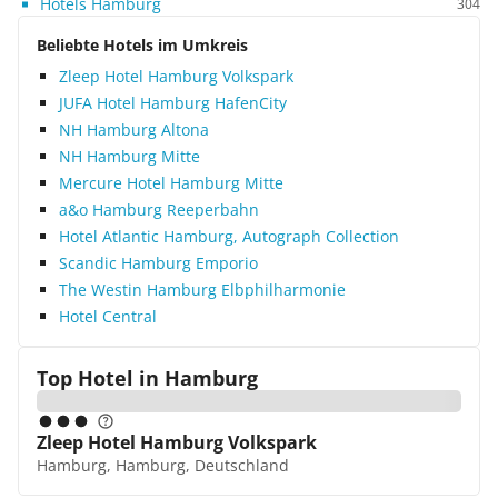
Hotels Hamburg
304
Beliebte Hotels im Umkreis
Zleep Hotel Hamburg Volkspark
JUFA Hotel Hamburg HafenCity
NH Hamburg Altona
NH Hamburg Mitte
Mercure Hotel Hamburg Mitte
a&o Hamburg Reeperbahn
Hotel Atlantic Hamburg, Autograph Collection
Scandic Hamburg Emporio
The Westin Hamburg Elbphilharmonie
Hotel Central
Top Hotel in
Hamburg
Zleep Hotel Hamburg Volkspark
Hamburg, Hamburg, Deutschland