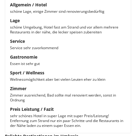
Allgemein / Hotel
schöne Lage, einige Zimmer sind renovierungsbedürftig
Lage
schöne Umgebung, Hotel fast am Strand und vor allem mehrere
Restaurants in der nähe, die lecker speisen zubereiten
Service
Service sehr zuvorkommend
Gastronomie
Essen ist sehr gut
Sport / Wellness
Wellnessmöglichkeit aber bei vielen Leuten eher zu klein
Zimmer
Zimmer ausreichend, Bad sollte mal renoviert werden, sonst in
Ordnung
Preis Leistung / Fazit
sehr schönes Hotel in super Lage mit super Preis/Leistung!
Entfernung zum Strand nur ein paar Schritte und die Restaurants in
der Nähe laden zu einem super Essen ein.