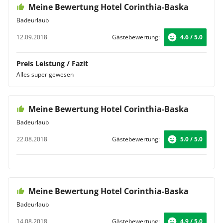
Meine Bewertung Hotel Corinthia-Baska
Badeurlaub
12.09.2018
Gästebewertung:
4.6 / 5.0
Preis Leistung / Fazit
Alles super gewesen
Meine Bewertung Hotel Corinthia-Baska
Badeurlaub
22.08.2018
Gästebewertung:
5.0 / 5.0
Meine Bewertung Hotel Corinthia-Baska
Badeurlaub
14.08.2018
Gästebewertung:
4.9 / 5.0