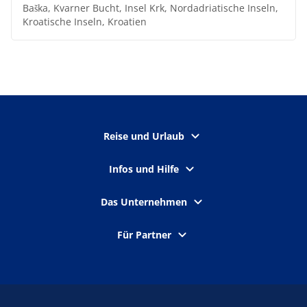
Baška, Kvarner Bucht, Insel Krk, Nordadriatische Inseln,
Kroatische Inseln, Kroatien
Reise und Urlaub
Infos und Hilfe
Das Unternehmen
Für Partner