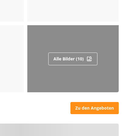
Alle Bilder (10)
Zu den Angeboten