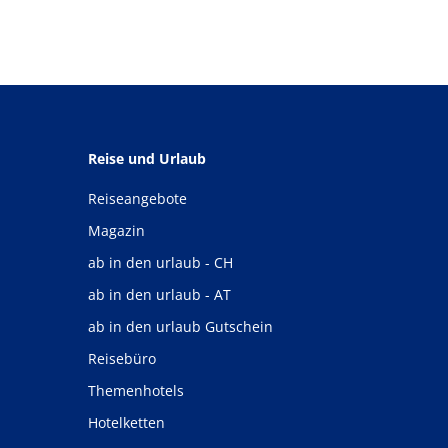
Reise und Urlaub
Reiseangebote
Magazin
ab in den urlaub - CH
ab in den urlaub - AT
ab in den urlaub Gutschein
Reisebüro
Themenhotels
Hotelketten