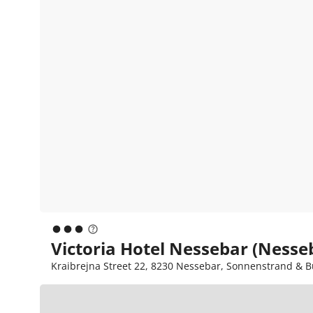
Victoria Hotel Nessebar (Nesse
Kraibrejna Street 22, 8230 Nessebar, Sonnenstrand & B