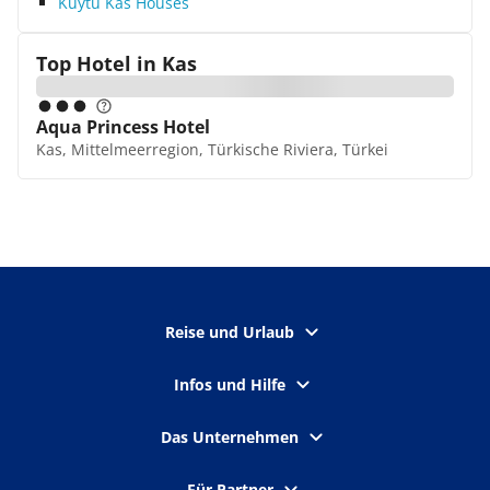
Kuytu Kas Houses
Top Hotel in
Kas
Aqua Princess Hotel
Kas, Mittelmeerregion, Türkische Riviera, Türkei
Reise und Urlaub
Infos und Hilfe
Das Unternehmen
Für Partner