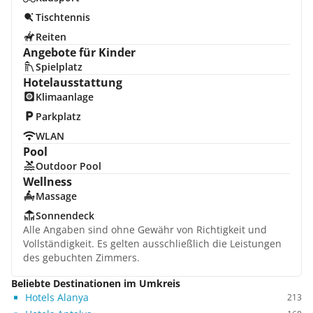
Tischtennis
Reiten
Angebote für Kinder
Spielplatz
Hotelausstattung
Klimaanlage
Parkplatz
WLAN
Pool
Outdoor Pool
Wellness
Massage
Sonnendeck
Alle Angaben sind ohne Gewähr von Richtigkeit und
Vollständigkeit. Es gelten ausschließlich die Leistungen
des gebuchten Zimmers.
Beliebte Destinationen im Umkreis
Hotels Alanya
213