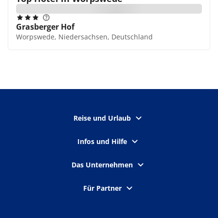
Grasberger Hof
Worpswede, Niedersachsen, Deutschland
Reise und Urlaub
Infos und Hilfe
Das Unternehmen
Für Partner