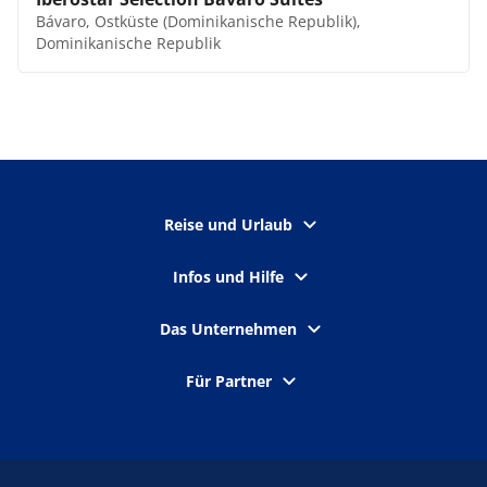
Bávaro, Ostküste (Dominikanische Republik),
Dominikanische Republik
Reise und Urlaub
Infos und Hilfe
Das Unternehmen
Für Partner