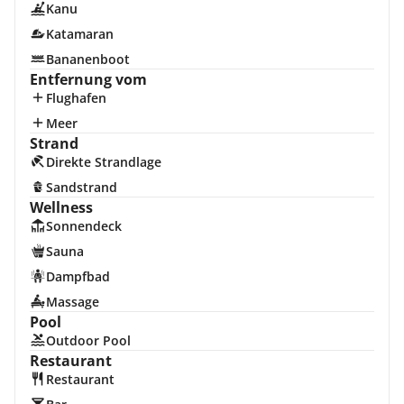
Kanu
Katamaran
Bananenboot
Entfernung vom
Flughafen
Meer
Strand
Direkte Strandlage
Sandstrand
Wellness
Sonnendeck
Sauna
Dampfbad
Massage
Pool
Outdoor Pool
Restaurant
Restaurant