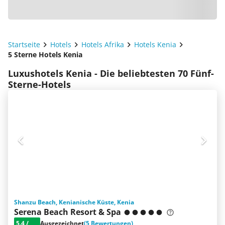
Startseite
Hotels
Hotels Afrika
Hotels Kenia
5 Sterne Hotels Kenia
Luxushotels Kenia - Die beliebtesten 70 Fünf-
Sterne-Hotels
Shanzu Beach, Kenianische Küste, Kenia
Serena Beach Resort & Spa
5.4
/
Ausgezeichnet
(5 Bewertungen)