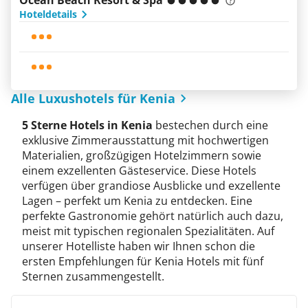
Ocean Beach Resort & Spa
Hoteldetails
Alle Luxushotels für Kenia
5 Sterne Hotels in Kenia
bestechen durch eine
exklusive Zimmerausstattung mit hochwertigen
Materialien, großzügigen Hotelzimmern sowie
einem exzellenten Gästeservice. Diese Hotels
verfügen über grandiose Ausblicke und exzellente
Lagen – perfekt um Kenia zu entdecken. Eine
perfekte Gastronomie gehört natürlich auch dazu,
meist mit typischen regionalen Spezialitäten. Auf
unserer Hotelliste haben wir Ihnen schon die
ersten Empfehlungen für Kenia Hotels mit fünf
Sternen zusammengestellt.