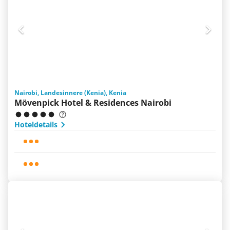
Nairobi, Landesinnere (Kenia), Kenia
Mövenpick Hotel & Residences Nairobi
Hoteldetails