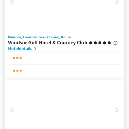
Nairobi, Landesinnere (Kenia), Kenia
Windsor Golf Hotel & Country Club
Hoteldetails