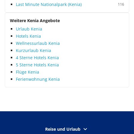
Last Minute Nationalpark (Kenia)
116
Weitere Kenia Angebote
Urlaub Kenia
Hotels Kenia
Wellnessurlaub Kenia
Kurzurlaub Kenia
4 Sterne Hotels Kenia
5 Sterne Hotels Kenia
Flüge Kenia
Ferienwohnung Kenia
Reise und Urlaub