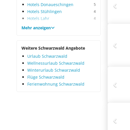
Hotels Donaueschingen
5
Hotels Stühlingen
4
Hotels Lahr
4
Mehr anzeigen
Weitere Schwarzwald Angebote
Urlaub Schwarzwald
Wellnessurlaub Schwarzwald
Winterurlaub Schwarzwald
Flüge Schwarzwald
Ferienwohnung Schwarzwald