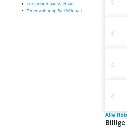
Kurzurlaub Bad Wildbad
Ferienwohnung Bad Wildbad
Alle Hot
Billig