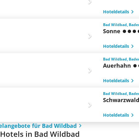
Hoteldetails
Bad Wildbad, Bade
Sonne
Hoteldetails
Bad Wildbad, Bade
Auerhahn
Hoteldetails
Bad Wildbad, Bade
Schwarzwal
Hoteldetails
elangebote für Bad Wildbad
e Hotels in Bad Wildbad