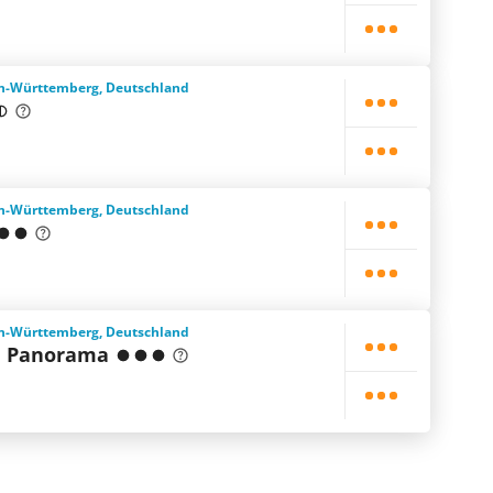
n-Württemberg, Deutschland
n-Württemberg, Deutschland
n-Württemberg, Deutschland
d Panorama