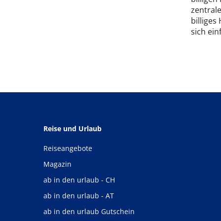
zentral
billiges
sich ein
Reise und Urlaub
Reiseangebote
Magazin
ab in den urlaub - CH
ab in den urlaub - AT
ab in den urlaub Gutschein