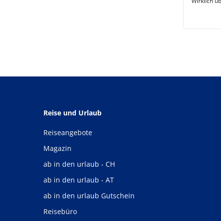
Wirklich ü
Reise und Urlaub
Reiseangebote
Magazin
ab in den urlaub - CH
ab in den urlaub - AT
ab in den urlaub Gutschein
Reisebüro