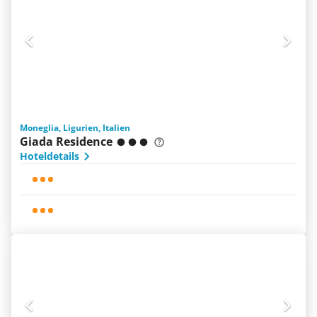
Moneglia, Ligurien, Italien
Giada Residence
Hoteldetails