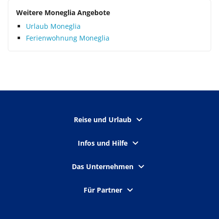
Weitere Moneglia Angebote
Urlaub Moneglia
Ferienwohnung Moneglia
Reise und Urlaub
Infos und Hilfe
Das Unternehmen
Für Partner