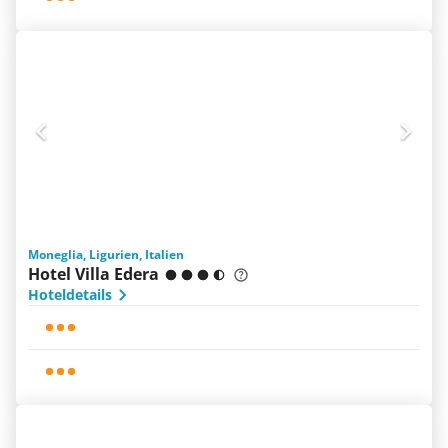
Moneglia, Ligurien, Italien
Hotel Villa Edera
Hoteldetails