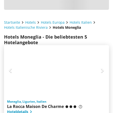
Startseite
Hotels
Hotels Europa
Hotels Italien
Hotels Italienische Riviera
Hotels Moneglia
Hotels Moneglia - Die beliebtesten 5
Hotelangebote
Moneglia, Ligurien, Italien
La Rocca Maison De Charme
Hoteldetails