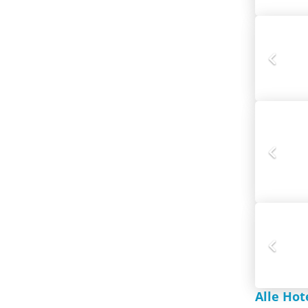
Alle Hot