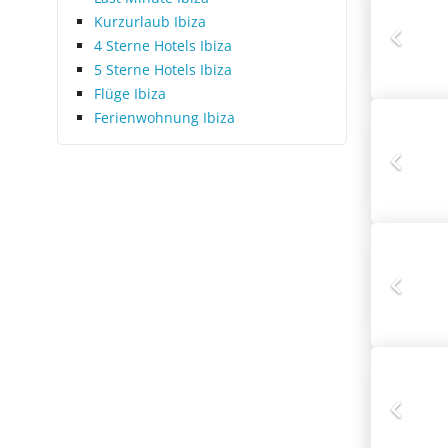
Kurzurlaub Ibiza
4 Sterne Hotels Ibiza
5 Sterne Hotels Ibiza
Flüge Ibiza
Ferienwohnung Ibiza