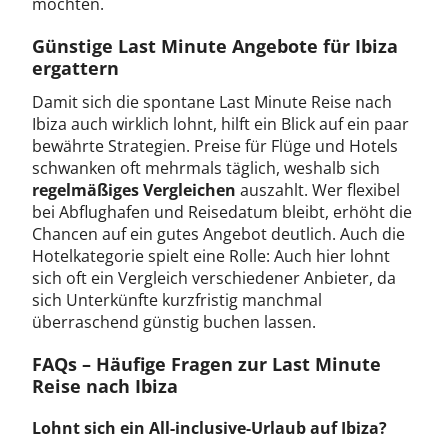
möchten.
Günstige Last Minute Angebote für Ibiza
ergattern
Damit sich die spontane Last Minute Reise nach
Ibiza auch wirklich lohnt, hilft ein Blick auf ein paar
bewährte Strategien. Preise für Flüge und Hotels
schwanken oft mehrmals täglich, weshalb sich
regelmäßiges Vergleichen
auszahlt. Wer flexibel
bei Abflughafen und Reisedatum bleibt, erhöht die
Chancen auf ein gutes Angebot deutlich. Auch die
Hotelkategorie spielt eine Rolle: Auch hier lohnt
sich oft ein Vergleich verschiedener Anbieter, da
sich Unterkünfte kurzfristig manchmal
überraschend günstig buchen lassen.
FAQs – Häufige Fragen zur Last Minute
Reise nach Ibiza
Lohnt sich ein All-inclusive-Urlaub auf Ibiza?