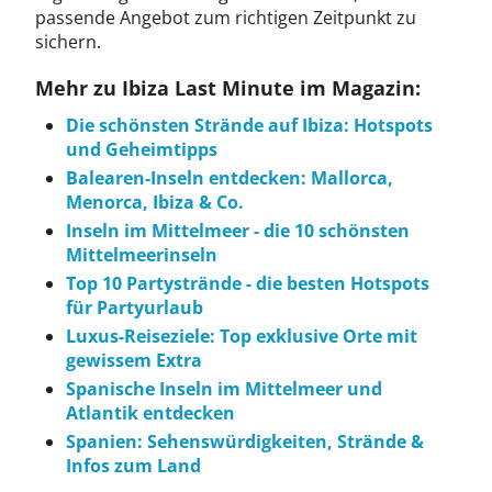
passende Angebot zum richtigen Zeitpunkt zu
sichern.
Mehr zu Ibiza Last Minute im Magazin:
Die schönsten Strände auf Ibiza: Hotspots
und Geheimtipps
Balearen-Inseln entdecken: Mallorca,
Menorca, Ibiza & Co.
Inseln im Mittelmeer - die 10 schönsten
Mittelmeerinseln
Top 10 Partystrände - die besten Hotspots
für Partyurlaub
Luxus-Reiseziele: Top exklusive Orte mit
gewissem Extra
Spanische Inseln im Mittelmeer und
Atlantik entdecken
Spanien: Sehenswürdigkeiten, Strände &
Infos zum Land