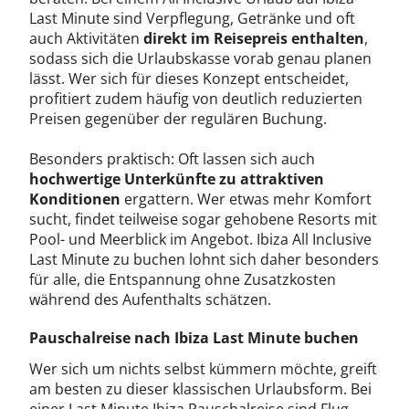
Last Minute sind Verpflegung, Getränke und oft
auch Aktivitäten
direkt im Reisepreis enthalten
,
sodass sich die Urlaubskasse vorab genau planen
lässt. Wer sich für dieses Konzept entscheidet,
profitiert zudem häufig von deutlich reduzierten
Preisen gegenüber der regulären Buchung.
Besonders praktisch: Oft lassen sich auch
hochwertige Unterkünfte zu attraktiven
Konditionen
ergattern. Wer etwas mehr Komfort
sucht, findet teilweise sogar gehobene Resorts mit
Pool- und Meerblick im Angebot. Ibiza All Inclusive
Last Minute zu buchen lohnt sich daher besonders
für alle, die Entspannung ohne Zusatzkosten
während des Aufenthalts schätzen.
Pauschalreise nach Ibiza Last Minute buchen
Wer sich um nichts selbst kümmern möchte, greift
am besten zu dieser klassischen Urlaubsform. Bei