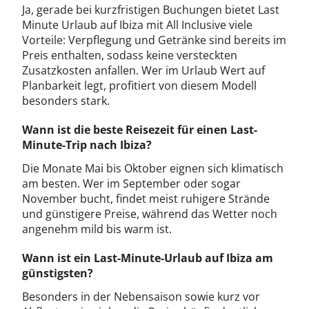
Ja, gerade bei kurzfristigen Buchungen bietet Last
Minute Urlaub auf Ibiza mit All Inclusive viele
Vorteile: Verpflegung und Getränke sind bereits im
Preis enthalten, sodass keine versteckten
Zusatzkosten anfallen. Wer im Urlaub Wert auf
Planbarkeit legt, profitiert von diesem Modell
besonders stark.
Wann ist die beste Reisezeit für einen Last-
Minute-Trip nach Ibiza?
Die Monate Mai bis Oktober eignen sich klimatisch
am besten. Wer im September oder sogar
November bucht, findet meist ruhigere Strände
und günstigere Preise, während das Wetter noch
angenehm mild bis warm ist.
Wann ist ein Last-Minute-Urlaub auf Ibiza am
günstigsten?
Besonders in der Nebensaison sowie kurz vor