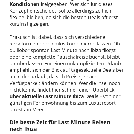
Konditionen
freigegeben. Wer sich für dieses
Konzept entscheidet, sollte allerdings zeitlich
flexibel bleiben, da sich die besten Deals oft erst
kurzfristig zeigen.
Praktisch ist dabei, dass sich verschiedene
Reiseformen problemlos kombinieren lassen. Ob
du lieber spontan Last Minute nach Ibiza fliegst
oder eine komplette Pauschalreise buchst, bleibt
dir überlassen. Für einen unkomplizierten Urlaub
empfiehlt sich der Blick auf tagesaktuelle Deals bei
ab in den urlaub, da sich Preise je nach
Verfügbarkeit ändern können. Wer die Insel noch
nicht kennt, findet hier schnell einen Überblick
über aktuelle Last Minute Ibiza Deals
– von der
günstigen Ferienwohnung bis zum Luxusresort
direkt am Meer.
Die beste Zeit für Last Minute Reisen
nach Ibiza