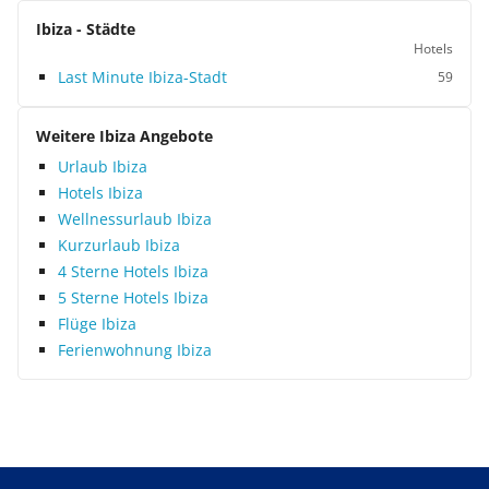
Ibiza - Städte
Hotels
Last Minute Ibiza-Stadt
59
Weitere Ibiza Angebote
Urlaub Ibiza
Hotels Ibiza
Wellnessurlaub Ibiza
Kurzurlaub Ibiza
4 Sterne Hotels Ibiza
5 Sterne Hotels Ibiza
Flüge Ibiza
Ferienwohnung Ibiza