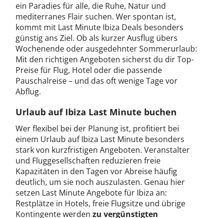
ein Paradies für alle, die Ruhe, Natur und
mediterranes Flair suchen. Wer spontan ist,
kommt mit Last Minute Ibiza Deals besonders
günstig ans Ziel. Ob als kurzer Ausflug übers
Wochenende oder ausgedehnter Sommerurlaub:
Mit den richtigen Angeboten sicherst du dir Top-
Preise für Flug, Hotel oder die passende
Pauschalreise – und das oft wenige Tage vor
Abflug.
Urlaub auf Ibiza Last Minute buchen
Wer flexibel bei der Planung ist, profitiert bei
einem Urlaub auf Ibiza Last Minute besonders
stark von kurzfristigen Angeboten. Veranstalter
und Fluggesellschaften reduzieren freie
Kapazitäten in den Tagen vor Abreise häufig
deutlich, um sie noch auszulasten. Genau hier
setzen Last Minute Angebote für Ibiza an:
Restplätze in Hotels, freie Flugsitze und übrige
Kontingente werden
zu vergünstigten