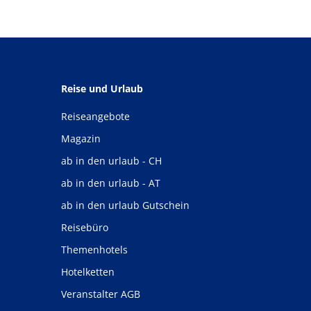
Reise und Urlaub
Reiseangebote
Magazin
ab in den urlaub - CH
ab in den urlaub - AT
ab in den urlaub Gutschein
Reisebüro
Themenhotels
Hotelketten
Veranstalter AGB