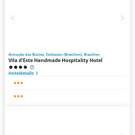
Armação dos Búzios, Südosten (Brasilien), Brasilien
Vila d'Este Handmade Hospitality Hotel
Hoteldetails