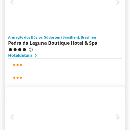
Armação dos Búzios, Südosten (Brasilien), Brasilien
Pedra da Laguna Boutique Hotel & Spa
Hoteldetails