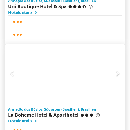
Armação dos Búzios, Südosten (Brasilien), Brasilien
Uni Boutique Hotel & Spa
Hoteldetails
Armação dos Búzios, Südosten (Brasilien), Brasilien
La Boheme Hotel & Aparthotel
Hoteldetails