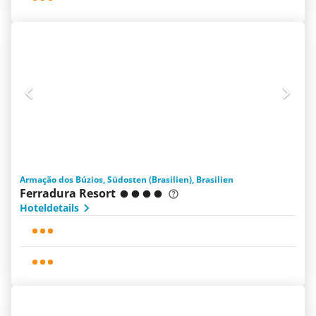
Armação dos Búzios, Südosten (Brasilien), Brasilien
Ferradura Resort
Hoteldetails