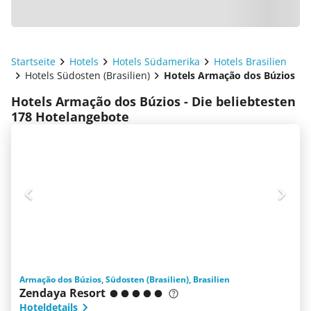
Startseite
Hotels
Hotels Südamerika
Hotels Brasilien
Hotels Südosten (Brasilien)
Hotels Armação dos Búzios
Hotels Armação dos Búzios - Die beliebtesten
178 Hotelangebote
Armação dos Búzios, Südosten (Brasilien), Brasilien
Zendaya Resort
Hoteldetails