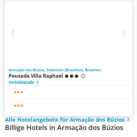
Armação dos Búzios, Südosten (Brasilien), Brasilien
Pousada Villa Raphael
Hoteldetails
Alle Hotelangebote für Armação dos Búzios
Billige Hotels in Armação dos Búzios