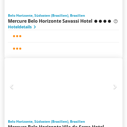
Belo Horizonte, Südosten (Brasilien), Brasilien
Mercure Belo Horizonte Savassi Hotel
Hoteldetails
Belo Horizonte, Südosten (Brasilien), Brasilien