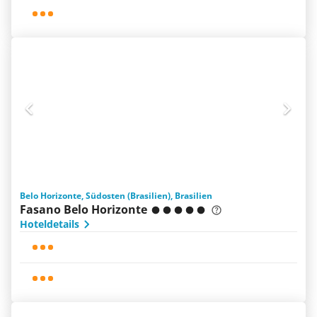
Belo Horizonte, Südosten (Brasilien), Brasilien
Fasano Belo Horizonte
Hoteldetails