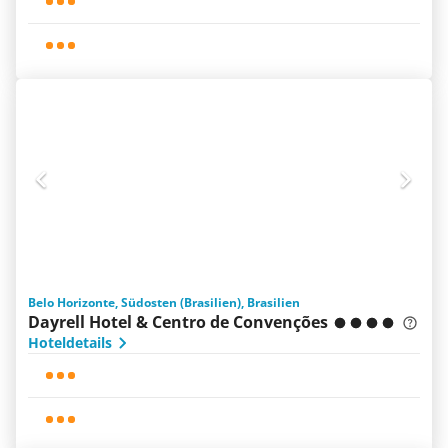
Belo Horizonte, Südosten (Brasilien), Brasilien
Dayrell Hotel & Centro de Convenções
Hoteldetails