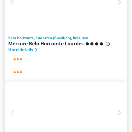
Belo Horizonte, Südosten (Brasilien), Brasilien
Mercure Belo Horizonte Lourdes
Hoteldetails