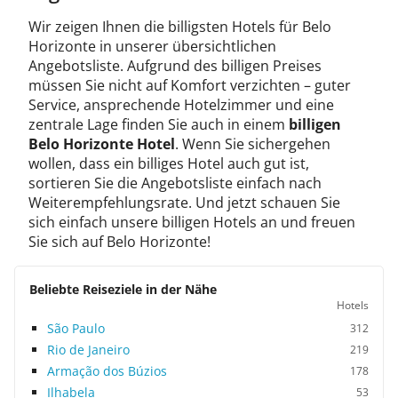
Wir zeigen Ihnen die billigsten Hotels für Belo
Horizonte in unserer übersichtlichen
Angebotsliste. Aufgrund des billigen Preises
müssen Sie nicht auf Komfort verzichten – guter
Service, ansprechende Hotelzimmer und eine
zentrale Lage finden Sie auch in einem
billigen
Belo Horizonte Hotel
. Wenn Sie sichergehen
wollen, dass ein billiges Hotel auch gut ist,
sortieren Sie die Angebotsliste einfach nach
Weiterempfehlungsrate. Und jetzt schauen Sie
sich einfach unsere billigen Hotels an und freuen
Sie sich auf Belo Horizonte!
Beliebte Reiseziele in der Nähe
Hotels
São Paulo
312
Rio de Janeiro
219
Armação dos Búzios
178
Ilhabela
53