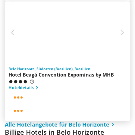
Belo Horizonte, Südosten (Brasilien), Brasilien
Hotel Beagá Convention Expominas by MHB
Hoteldetails
Alle Hotelangebote für Belo Horizonte
Billige Hotels in Belo Horizonte