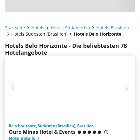
Startseite
Hotels
Hotels Südamerika
Hotels Brasilien
Hotels Südosten (Brasilien)
Hotels Belo Horizonte
Hotels Belo Horizonte - Die beliebtesten 78
Hotelangebote
Belo Horizonte, Südosten (Brasilien), Brasilien
Ouro Minas Hotel & Events
Hoteldetails