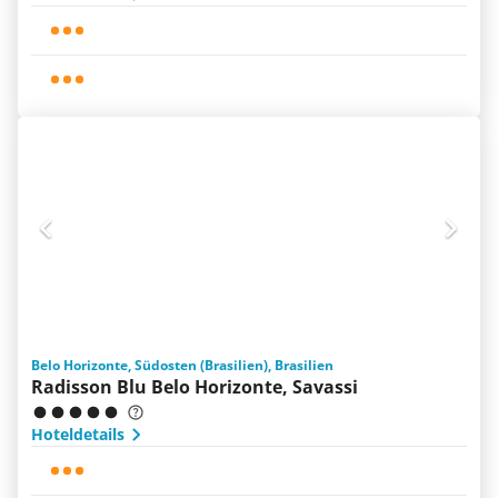
Belo Horizonte, Südosten (Brasilien), Brasilien
Radisson Blu Belo Horizonte, Savassi
Hoteldetails