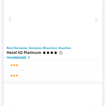
Belo Horizonte, Südosten (Brasilien), Brasilien
Hotel H2 Platinum
Hoteldetails