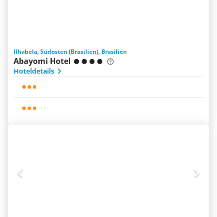
Ilhabela, Südosten (Brasilien), Brasilien
Abayomi Hotel
Hoteldetails