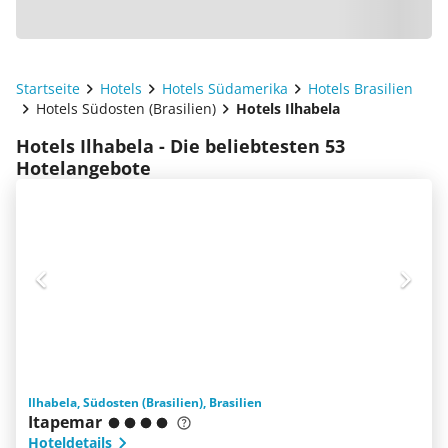
Startseite
Hotels
Hotels Südamerika
Hotels Brasilien
Hotels Südosten (Brasilien)
Hotels Ilhabela
Hotels Ilhabela - Die beliebtesten 53
Hotelangebote
Ilhabela, Südosten (Brasilien), Brasilien
Itapemar
Hoteldetails