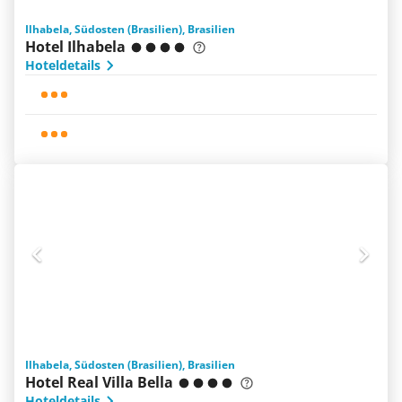
Ilhabela, Südosten (Brasilien), Brasilien
Hotel Ilhabela
Hoteldetails
Ilhabela, Südosten (Brasilien), Brasilien
Hotel Real Villa Bella
Hoteldetails