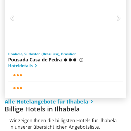
Ilhabela, Südosten (Brasilien), Brasilien
Pousada Casa de Pedra
Hoteldetails
Alle Hotelangebote für Ilhabela
Billige Hotels in Ilhabela
Wir zeigen Ihnen die billigsten Hotels für Ilhabela
in unserer übersichtlichen Angebotsliste.