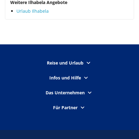
Weitere Ilhabela Angebote
Urlaub Ilhabela
Reise und Urlaub
Infos und Hilfe
Das Unternehmen
Für Partner