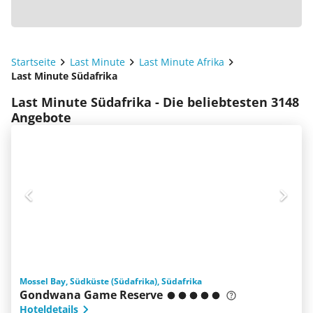
Startseite
Last Minute
Last Minute Afrika
Last Minute Südafrika
Last Minute Südafrika - Die beliebtesten 3148
Angebote
Mossel Bay, Südküste (Südafrika), Südafrika
Gondwana Game Reserve
Hoteldetails