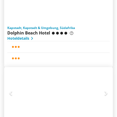
Kapstadt, Kapstadt & Umgebung, Südafrika
Dolphin Beach Hotel
Hoteldetails