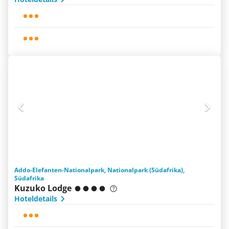
Addo-Elefanten-Nationalpark, Nationalpark (Südafrika),
Südafrika
Kuzuko Lodge
Hoteldetails