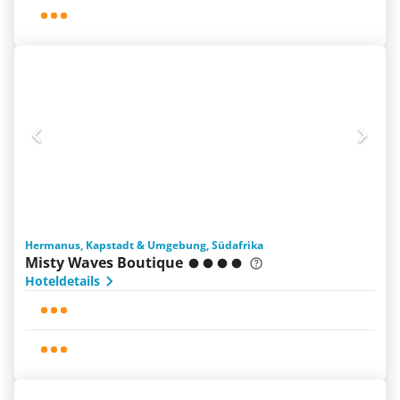
Hermanus, Kapstadt & Umgebung, Südafrika
Misty Waves Boutique
Hoteldetails