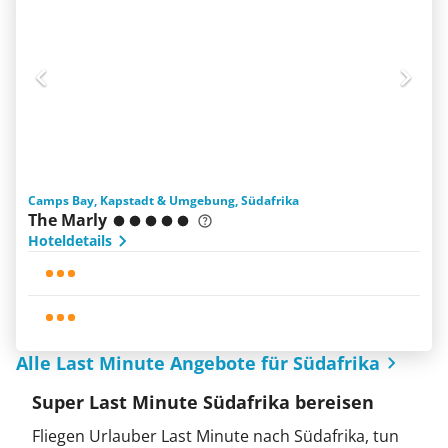
Camps Bay, Kapstadt & Umgebung, Südafrika
The Marly
Hoteldetails
Alle Last Minute Angebote für Südafrika
Super Last Minute Südafrika bereisen
Fliegen Urlauber Last Minute nach Südafrika, tun