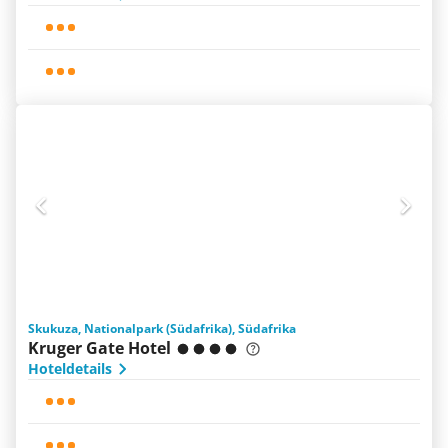
Skukuza, Nationalpark (Südafrika), Südafrika
Kruger Gate Hotel
Hoteldetails