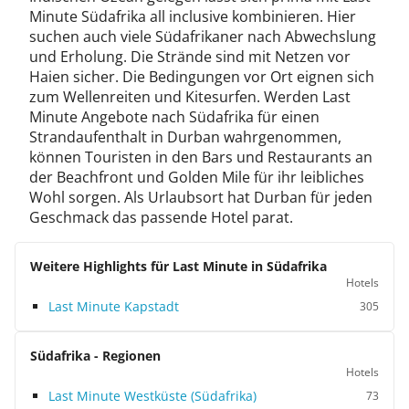
Minute Südafrika all inclusive kombinieren. Hier
suchen auch viele Südafrikaner nach Abwechslung
und Erholung. Die Strände sind mit Netzen vor
Haien sicher. Die Bedingungen vor Ort eignen sich
zum Wellenreiten und Kitesurfen. Werden Last
Minute Angebote nach Südafrika für einen
Strandaufenthalt in Durban wahrgenommen,
können Touristen in den Bars und Restaurants an
der Beachfront und Golden Mile für ihr leibliches
Wohl sorgen. Als Urlaubsort hat Durban für jeden
Geschmack das passende Hotel parat.
Weitere Highlights für Last Minute in Südafrika
Hotels
Last Minute Kapstadt
305
Südafrika - Regionen
Hotels
Last Minute Westküste (Südafrika)
73