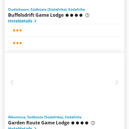
Oudtshoorn, Südküste (Südafrika), Südafrika
Buffelsdrift Game Lodge
Hoteldetails
Albertinia, Südküste (Südafrika), Südafrika
Garden Route Game Lodge
Hoteldetails