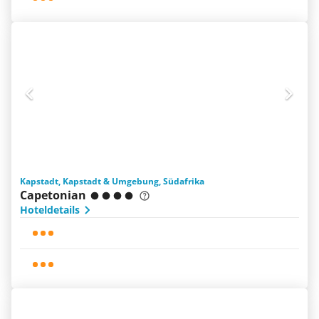
Kapstadt, Kapstadt & Umgebung, Südafrika
Capetonian
Hoteldetails