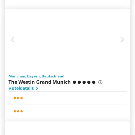
München, Bayern, Deutschland
The Westin Grand Munich
Hoteldetails