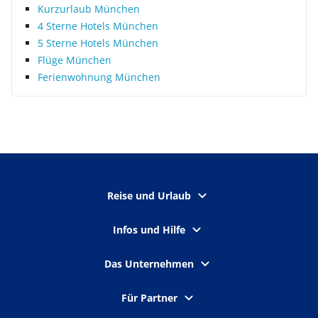
Kurzurlaub München
4 Sterne Hotels München
5 Sterne Hotels München
Flüge München
Ferienwohnung München
Reise und Urlaub
Infos und Hilfe
Das Unternehmen
Für Partner