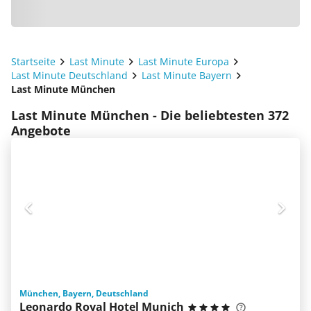
Startseite
Last Minute
Last Minute Europa
Last Minute Deutschland
Last Minute Bayern
Last Minute München
Last Minute München - Die beliebtesten 372
Angebote
München, Bayern, Deutschland
Leonardo Royal Hotel Munich