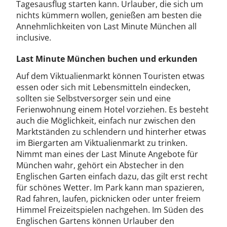
Tagesausflug starten kann. Urlauber, die sich um
nichts kümmern wollen, genießen am besten die
Annehmlichkeiten von Last Minute München all
inclusive.
Last Minute München buchen und erkunden
Auf dem Viktualienmarkt können Touristen etwas
essen oder sich mit Lebensmitteln eindecken,
sollten sie Selbstversorger sein und eine
Ferienwohnung einem Hotel vorziehen. Es besteht
auch die Möglichkeit, einfach nur zwischen den
Marktständen zu schlendern und hinterher etwas
im Biergarten am Viktualienmarkt zu trinken.
Nimmt man eines der Last Minute Angebote für
München wahr, gehört ein Abstecher in den
Englischen Garten einfach dazu, das gilt erst recht
für schönes Wetter. Im Park kann man spazieren,
Rad fahren, laufen, picknicken oder unter freiem
Himmel Freizeitspielen nachgehen. Im Süden des
Englischen Gartens können Urlauber den