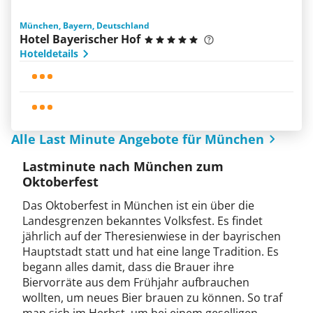
München, Bayern, Deutschland
Hotel Bayerischer Hof
Hoteldetails
Alle Last Minute Angebote für München
Lastminute nach München zum
Oktoberfest
Das Oktoberfest in München ist ein über die
Landesgrenzen bekanntes Volksfest. Es findet
jährlich auf der Theresienwiese in der bayrischen
Hauptstadt statt und hat eine lange Tradition. Es
begann alles damit, dass die Brauer ihre
Biervorräte aus dem Frühjahr aufbrauchen
wollten, um neues Bier brauen zu können. So traf