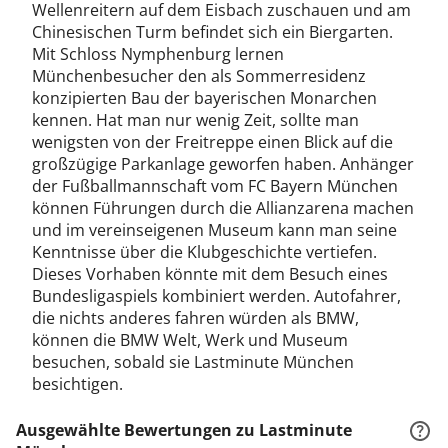
Wellenreitern auf dem Eisbach zuschauen und am
Chinesischen Turm befindet sich ein Biergarten.
Mit Schloss Nymphenburg lernen
Münchenbesucher den als Sommerresidenz
konzipierten Bau der bayerischen Monarchen
kennen. Hat man nur wenig Zeit, sollte man
wenigsten von der Freitreppe einen Blick auf die
großzügige Parkanlage geworfen haben. Anhänger
der Fußballmannschaft vom FC Bayern München
können Führungen durch die Allianzarena machen
und im vereinseigenen Museum kann man seine
Kenntnisse über die Klubgeschichte vertiefen.
Dieses Vorhaben könnte mit dem Besuch eines
Bundesligaspiels kombiniert werden. Autofahrer,
die nichts anderes fahren würden als BMW,
können die BMW Welt, Werk und Museum
besuchen, sobald sie Lastminute München
besichtigen.
Ausgewählte Bewertungen zu Lastminute