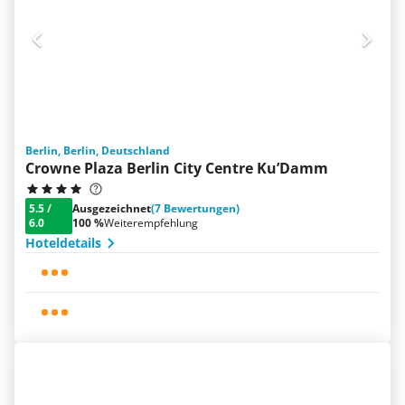
Berlin, Berlin, Deutschland
Crowne Plaza Berlin City Centre Ku’Damm
5.5
/
Ausgezeichnet
(7 Bewertungen)
6.0
100 %
Weiterempfehlung
Hoteldetails