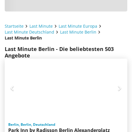
Startseite
Last Minute
Last Minute Europa
Last Minute Deutschland
Last Minute Berlin
Last Minute Berlin
Last Minute Berlin - Die beliebtesten 503
Angebote
Berlin, Berlin, Deutschland
Park Inn by Radisson Berlin Alexanderplatz