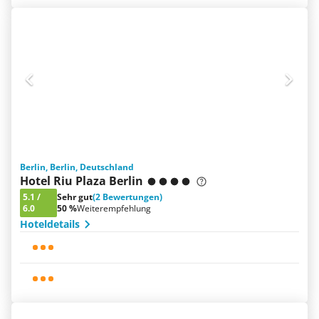
Berlin, Berlin, Deutschland
Hotel Riu Plaza Berlin
5.1
/
Sehr gut
(2 Bewertungen)
6.0
50 %
Weiterempfehlung
Hoteldetails