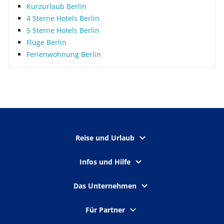
Kurzurlaub Berlin
4 Sterne Hotels Berlin
5 Sterne Hotels Berlin
Flüge Berlin
Ferienwohnung Berlin
Reise und Urlaub
Infos und Hilfe
Das Unternehmen
Für Partner