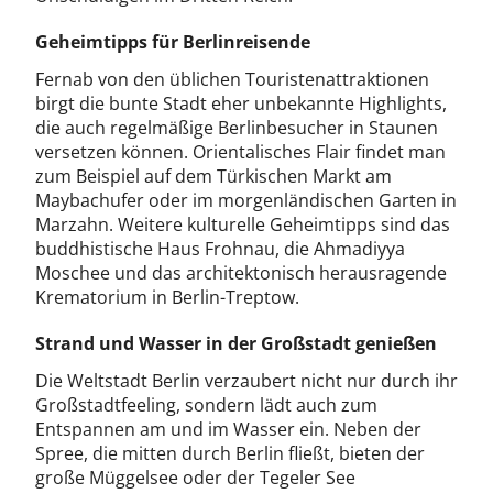
Geheimtipps für Berlinreisende
Fernab von den üblichen Touristenattraktionen
birgt die bunte Stadt eher unbekannte Highlights,
die auch regelmäßige Berlinbesucher in Staunen
versetzen können. Orientalisches Flair findet man
zum Beispiel auf dem Türkischen Markt am
Maybachufer oder im morgenländischen Garten in
Marzahn. Weitere kulturelle Geheimtipps sind das
buddhistische Haus Frohnau, die Ahmadiyya
Moschee und das architektonisch herausragende
Krematorium in Berlin-Treptow.
Strand und Wasser in der Großstadt genießen
Die Weltstadt Berlin verzaubert nicht nur durch ihr
Großstadtfeeling, sondern lädt auch zum
Entspannen am und im Wasser ein. Neben der
Spree, die mitten durch Berlin fließt, bieten der
große Müggelsee oder der Tegeler See