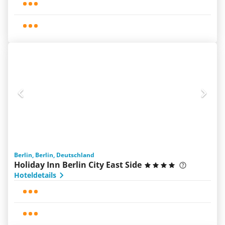
Berlin, Berlin, Deutschland
Holiday Inn Berlin City East Side
Hoteldetails