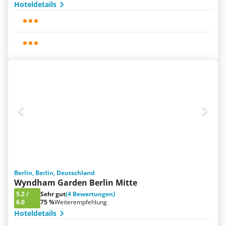
Hoteldetails
Berlin, Berlin, Deutschland
Wyndham Garden Berlin Mitte
5.2
/
Sehr gut
(4 Bewertungen)
6.0
75 %
Weiterempfehlung
Hoteldetails