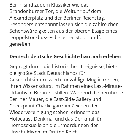
Berlin sind zudem Klassiker wie das
Brandenburger Tor, die Weltuhr auf dem
Alexanderplatz und der Berliner Reichstag.
Besonders entspannt lassen sich die zahlreichen
Sehenswürdigkeiten aus der oberen Etage eines
Doppelstockbusses bei einer Stadtrundfahrt
genießen.
Deutsch-deutsche Geschichte hautnah erleben
Geprägt durch die historischen Ereignisse, bietet
die größte Stadt Deutschlands für
Geschichtsinteressierte unzählige Möglichkeiten,
ihren Wissensdurst im Rahmen eines Last-Minute-
Urlaubs in Berlin zu stillen. Während die berühmte
Berliner Mauer, die East-Side-Gallery und
Checkpoint Charlie ganz im Zeichen der
Wiedervereinigung stehen, erinnern das
Holocaust-Denkmal und das Denkmal für
Homosexuelle an die Ermordungen der
Unschuldigen im Dritten Reich.