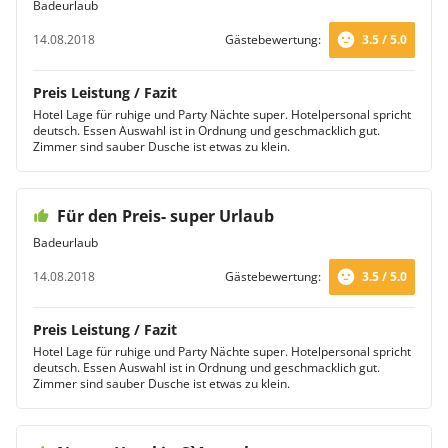
Badeurlaub
14.08.2018
Gästebewertung:
3.5 / 5.0
Preis Leistung / Fazit
Hotel Lage für ruhige und Party Nächte super. Hotelpersonal spricht
deutsch. Essen Auswahl ist in Ordnung und geschmacklich gut.
Zimmer sind sauber Dusche ist etwas zu klein.
Für den Preis- super Urlaub
Badeurlaub
14.08.2018
Gästebewertung:
3.5 / 5.0
Preis Leistung / Fazit
Hotel Lage für ruhige und Party Nächte super. Hotelpersonal spricht
deutsch. Essen Auswahl ist in Ordnung und geschmacklich gut.
Zimmer sind sauber Dusche ist etwas zu klein.