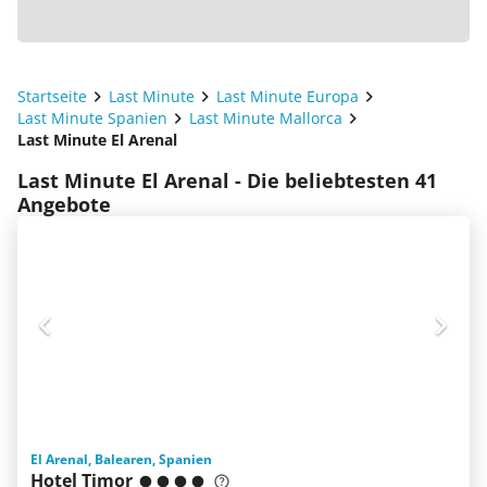
Startseite
Last Minute
Last Minute Europa
Last Minute Spanien
Last Minute Mallorca
Last Minute El Arenal
Last Minute El Arenal - Die beliebtesten 41
Angebote
El Arenal, Balearen, Spanien
Hotel Timor