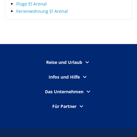
Flüge El Arenal
Ferienwohnung El Arenal
Reise und Urlaub
Infos und Hilfe
Das Unternehmen
Für Partner