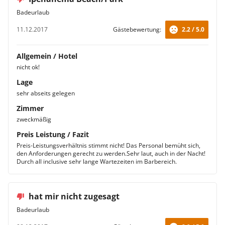
Badeurlaub
11.12.2017
Gästebewertung:
2.2 / 5.0
Allgemein / Hotel
nicht ok!
Lage
sehr abseits gelegen
Zimmer
zweckmäßig
Preis Leistung / Fazit
Preis-Leistungsverhältnis stimmt nicht! Das Personal bemüht sich,
den Anforderungen gerecht zu werden.Sehr laut, auch in der Nacht!
Durch all inclusive sehr lange Wartezeiten im Barbereich.
hat mir nicht zugesagt
Badeurlaub