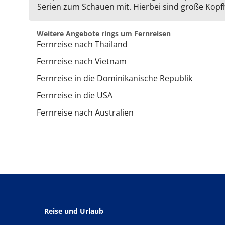
Serien zum Schauen mit. Hierbei sind große Kopfhö
Weitere Angebote rings um Fernreisen
Fernreise nach Thailand
Fernreise nach Vietnam
Fernreise in die Dominikanische Republik
Fernreise in die USA
Fernreise nach Australien
Reise und Urlaub