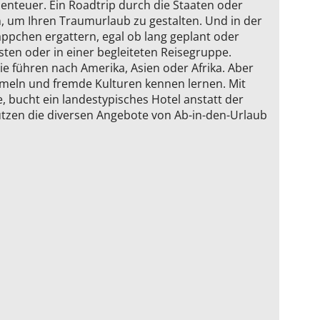
enteuer. Ein Roadtrip durch die Staaten oder
en, um Ihren Traumurlaub zu gestalten. Und in der
ppchen ergattern, egal ob lang geplant oder
sten oder in einer begleiteten Reisegruppe.
ie führen nach Amerika, Asien oder Afrika. Aber
ammeln und fremde Kulturen kennen lernen. Mit
 bucht ein landestypisches Hotel anstatt der
 nutzen die diversen Angebote von Ab-in-den-Urlaub