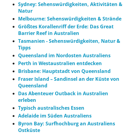
Sydney: Sehenswürdigkeiten, Aktivitäten &
Natur
Melbourne: Sehenswürdigkeiten & Strände
Größtes Korallenriff der Erde: Das Great
Barrier Reef in Australien
Tasmanien - Sehenswürdigkeiten, Natur &
Tipps
Queensland im Nordosten Australiens
Perth in Westaustralien entdecken
Brisbane: Hauptstadt von Queensland
Fraser Island – Sandinsel an der Küste von
Queensland
Das Abenteuer Outback in Australien
erleben
Typisch australisches Essen
Adelaide im Süden Australiens
Byron Bay: Surfhochburg an Australiens
Ostküste