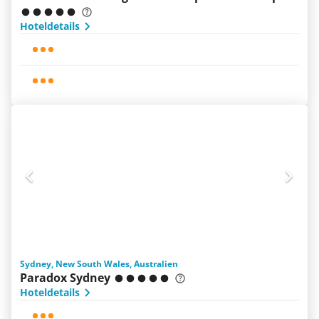
Hoteldetails
Sydney, New South Wales, Australien
Paradox Sydney
Hoteldetails