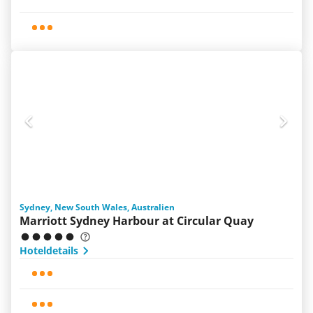
Sydney, New South Wales, Australien
Marriott Sydney Harbour at Circular Quay
Hoteldetails