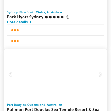
Sydney, New South Wales, Australien
Park Hyatt Sydney
Hoteldetails
Port Douglas, Queensland, Australien
Pullman Port Douglas Sea Temple Resort & Spa