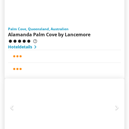
Palm Cove, Queensland, Australien
Alamanda Palm Cove by Lancemore
Hoteldetails