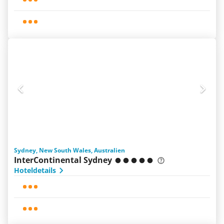
Sydney, New South Wales, Australien
InterContinental Sydney
Hoteldetails