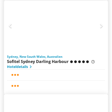
Sydney, New South Wales, Australien
Sofitel Sydney Darling Harbour
Hoteldetails