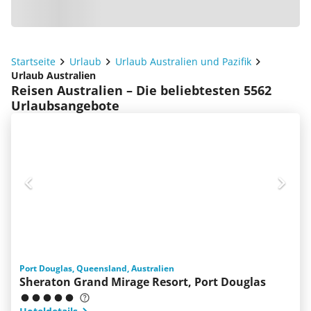
Startseite
Urlaub
Urlaub Australien und Pazifik
Urlaub Australien
Reisen Australien – Die beliebtesten 5562
Urlaubsangebote
Port Douglas, Queensland, Australien
Sheraton Grand Mirage Resort, Port Douglas