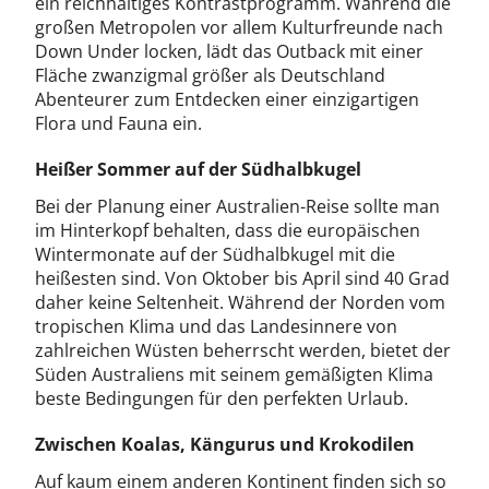
ein reichhaltiges Kontrastprogramm. Während die
großen Metropolen vor allem Kulturfreunde nach
Down Under locken, lädt das Outback mit einer
Fläche zwanzigmal größer als Deutschland
Abenteurer zum Entdecken einer einzigartigen
Flora und Fauna ein.
Heißer Sommer auf der Südhalbkugel
Bei der Planung einer Australien-Reise sollte man
im Hinterkopf behalten, dass die europäischen
Wintermonate auf der Südhalbkugel mit die
heißesten sind. Von Oktober bis April sind 40 Grad
daher keine Seltenheit. Während der Norden vom
tropischen Klima und das Landesinnere von
zahlreichen Wüsten beherrscht werden, bietet der
Süden Australiens mit seinem gemäßigten Klima
beste Bedingungen für den perfekten Urlaub.
Zwischen Koalas, Kängurus und Krokodilen
Auf kaum einem anderen Kontinent finden sich so