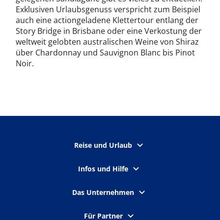
Exklusiven Urlaubsgenuss verspricht zum Beispiel
auch eine actiongeladene Klettertour entlang der
Story Bridge in Brisbane oder eine Verkostung der
weltweit gelobten australischen Weine von Shiraz
über Chardonnay und Sauvignon Blanc bis Pinot
Noir.
Reise und Urlaub
Infos und Hilfe
Das Unternehmen
Für Partner