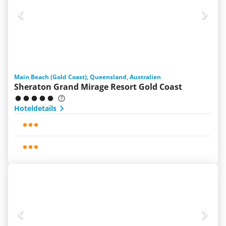
Main Beach (Gold Coast), Queensland, Australien
Sheraton Grand Mirage Resort Gold Coast
Hoteldetails