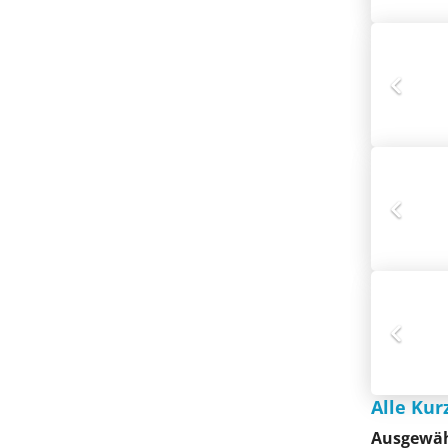
Alle Kur
Ausgewähl