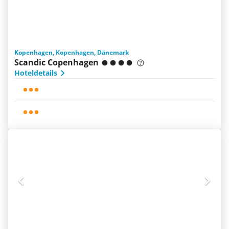
Kopenhagen, Kopenhagen, Dänemark
Scandic Copenhagen
Hoteldetails