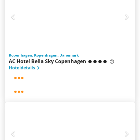
Kopenhagen, Kopenhagen, Dänemark
AC Hotel Bella Sky Copenhagen
Hoteldetails