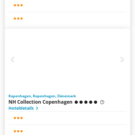
Kopenhagen, Kopenhagen, Dänemark
NH Collection Copenhagen
Hoteldetails