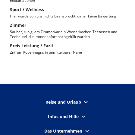
Reklamationen
Sport / Wellness
Hier wurde von uns nichts beansprucht, daher keine Bewertung
Zimmer
Sauber, ruhig, am Zimme war ein Wasserkocher, Teetassen und
Teebeutel, die immer sofort nachgefüllt wurden
Preis Leistung / Fazit
Zntrum Kopenhagns in unmittelbarer Nähe
Reise und Urlaub
Infos und Hilfe
Das Unternehmen