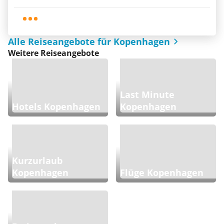
Alle Reiseangebote für Kopenhagen
Weitere Reiseangebote
Last Minute
Hotels Kopenhagen
Kopenhagen
Kurzurlaub
Kopenhagen
Flüge Kopenhagen