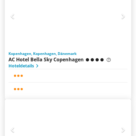
Kopenhagen, Kopenhagen, Dänemark
AC Hotel Bella Sky Copenhagen
Hoteldetails