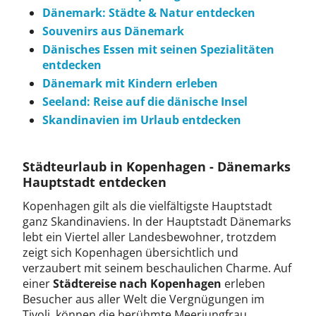
Dänemark: Städte & Natur entdecken
Souvenirs aus Dänemark
Dänisches Essen mit seinen Spezialitäten
entdecken
Dänemark mit Kindern erleben
Seeland: Reise auf die dänische Insel
Skandinavien im Urlaub entdecken
Städteurlaub in Kopenhagen - Dänemarks
Hauptstadt entdecken
Kopenhagen gilt als die vielfältigste Hauptstadt
ganz Skandinaviens. In der Hauptstadt Dänemarks
lebt ein Viertel aller Landesbewohner, trotzdem
zeigt sich Kopenhagen übersichtlich und
verzaubert mit seinem beschaulichen Charme. Auf
einer
Städtereise nach Kopenhagen
erleben
Besucher aus aller Welt die Vergnügungen im
Tivoli, können die berühmte Meerjungfrau