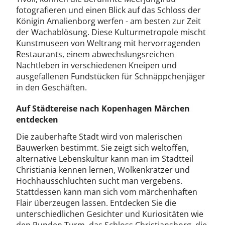
fotografieren und einen Blick auf das Schloss der
Königin Amalienborg werfen - am besten zur Zeit
der Wachablösung. Diese Kulturmetropole mischt
Kunstmuseen von Weltrang mit hervorragenden
Restaurants, einem abwechslungsreichen
Nachtleben in verschiedenen Kneipen und
ausgefallenen Fundstücken für Schnäppchenjäger
in den Geschäften.
Auf Städtereise nach Kopenhagen Märchen
entdecken
Die zauberhafte Stadt wird von malerischen
Bauwerken bestimmt. Sie zeigt sich weltoffen,
alternative Lebenskultur kann man im Stadtteil
Christiania kennen lernen, Wolkenkratzer und
Hochhausschluchten sucht man vergebens.
Stattdessen kann man sich vom märchenhaften
Flair überzeugen lassen. Entdecken Sie die
unterschiedlichen Gesichter und Kuriositäten wie