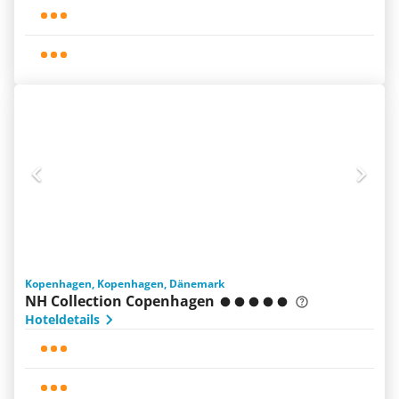
Kopenhagen, Kopenhagen, Dänemark
NH Collection Copenhagen
Hoteldetails