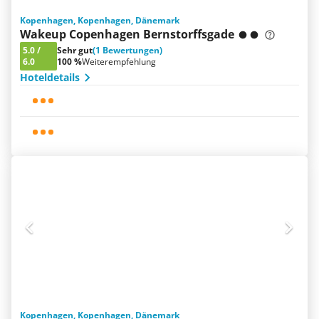
Kopenhagen, Kopenhagen, Dänemark
Wakeup Copenhagen Bernstorffsgade
5.0
/
Sehr gut
(1 Bewertungen)
6.0
100 %
Weiterempfehlung
Hoteldetails
Kopenhagen, Kopenhagen, Dänemark