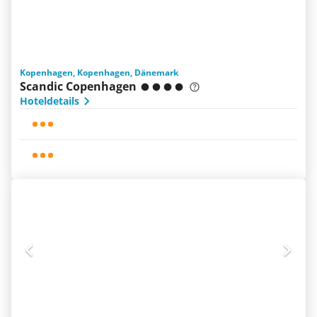
Kopenhagen, Kopenhagen, Dänemark
Scandic Copenhagen
Hoteldetails