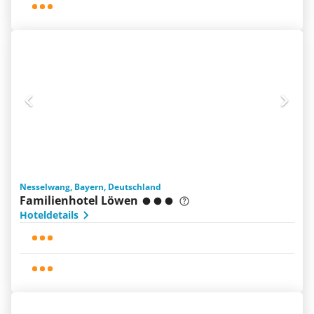
Nesselwang, Bayern, Deutschland
Familienhotel Löwen
Hoteldetails