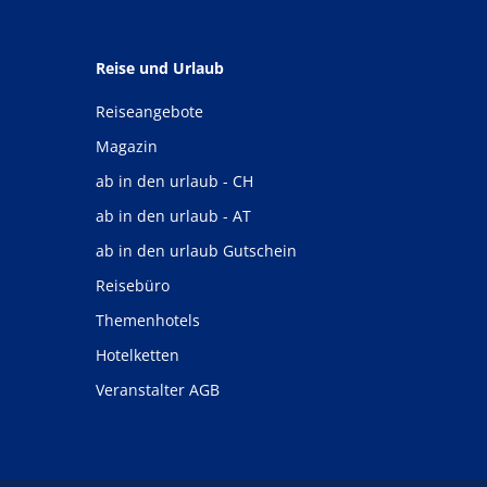
Reise und Urlaub
Reiseangebote
Magazin
ab in den urlaub - CH
ab in den urlaub - AT
ab in den urlaub Gutschein
Reisebüro
Themenhotels
Hotelketten
Veranstalter AGB