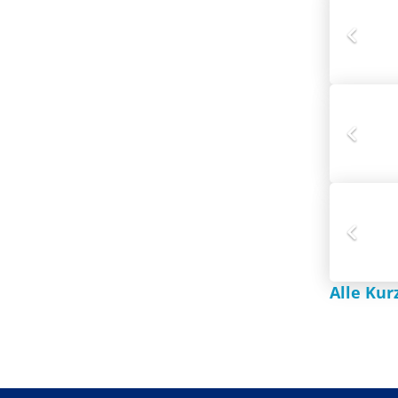
Alle Kur