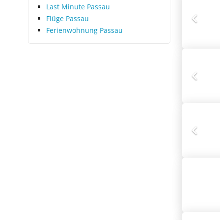
Last Minute Passau
Flüge Passau
Ferienwohnung Passau