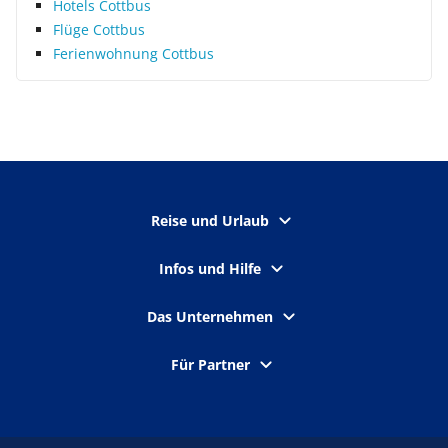
Hotels Cottbus
Flüge Cottbus
Ferienwohnung Cottbus
Reise und Urlaub
Infos und Hilfe
Das Unternehmen
Für Partner