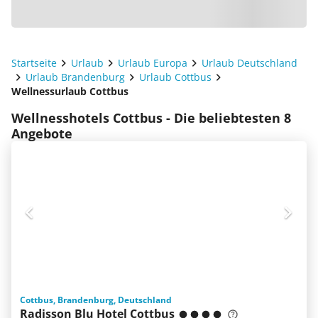
Startseite
Urlaub
Urlaub Europa
Urlaub Deutschland
Urlaub Brandenburg
Urlaub Cottbus
Wellnessurlaub Cottbus
Wellnesshotels Cottbus - Die beliebtesten 8
Angebote
Cottbus, Brandenburg, Deutschland
Radisson Blu Hotel Cottbus