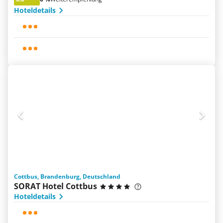
Hoteldetails
Cottbus, Brandenburg, Deutschland
SORAT Hotel Cottbus
Hoteldetails