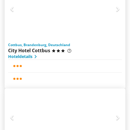
Cottbus, Brandenburg, Deutschland
City Hotel Cottbus
Hoteldetails