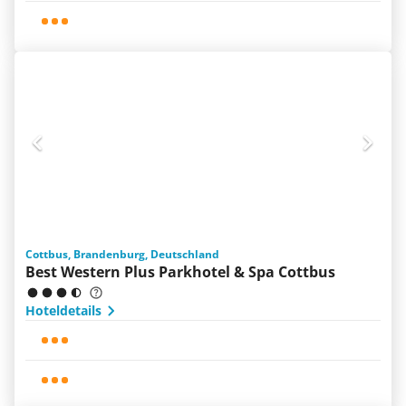
Cottbus, Brandenburg, Deutschland
Best Western Plus Parkhotel & Spa Cottbus
Hoteldetails