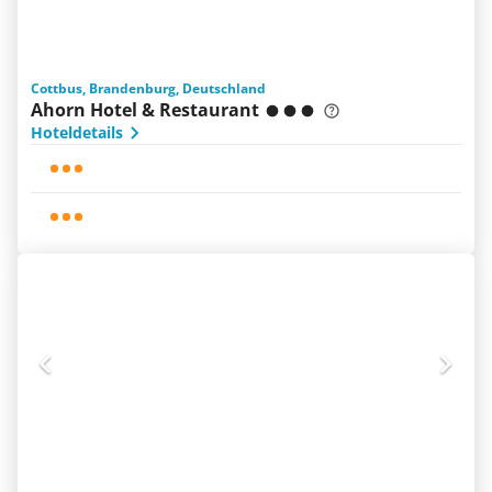
Cottbus, Brandenburg, Deutschland
Ahorn Hotel & Restaurant
Hoteldetails