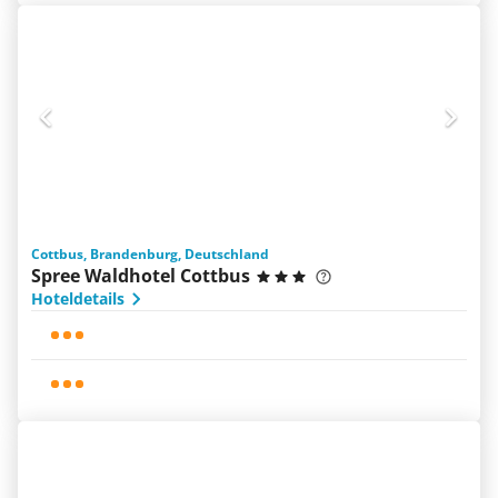
Cottbus, Brandenburg, Deutschland
Spree Waldhotel Cottbus
Hoteldetails